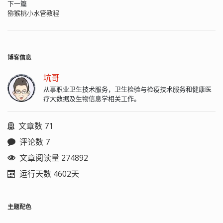
下一篇
猕猴桃小水管教程
博客信息
坑哥
从事职业卫生技术服务，卫生检验与检疫技术服务和健康医
疗大数据及生物信息学相关工作。
文章数 71
评论数 7
文章阅读量 274892
运行天数 4602天
主题配色