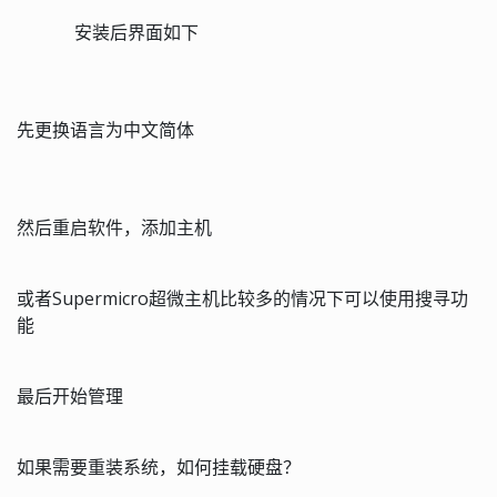
安装后界面如下
先更换语言为中文简体
然后重启软件，添加主机
或者
Supermicro
超微主机比较多的情况下可以使用搜寻功
能
最后开始管理
如果需要重装系统，如何挂载硬盘？