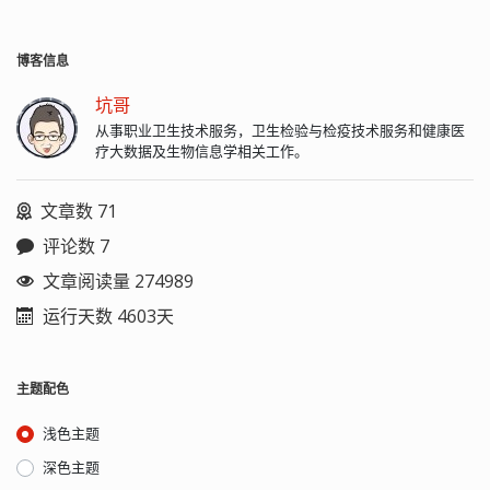
博客信息
坑哥
从事职业卫生技术服务，卫生检验与检疫技术服务和健康医
疗大数据及生物信息学相关工作。
文章数 71
评论数 7
文章阅读量 274989
运行天数 4603天
主题配色
浅色主题
深色主题