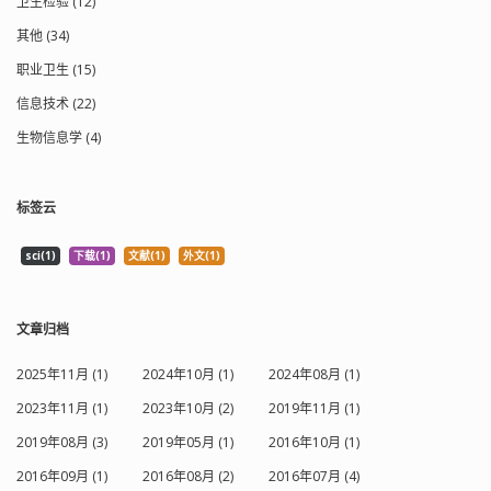
卫生检验 (12)
其他 (34)
职业卫生 (15)
信息技术 (22)
生物信息学 (4)
标签云
sci(1)
下载(1)
文献(1)
外文(1)
文章归档
2025年11月 (1)
2024年10月 (1)
2024年08月 (1)
2023年11月 (1)
2023年10月 (2)
2019年11月 (1)
2019年08月 (3)
2019年05月 (1)
2016年10月 (1)
2016年09月 (1)
2016年08月 (2)
2016年07月 (4)