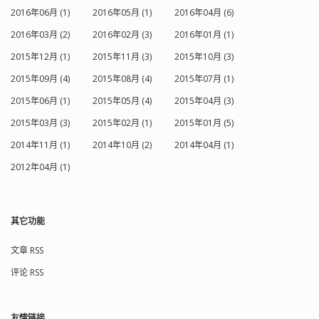
2016年06月 (1)
2016年05月 (1)
2016年04月 (6)
2016年03月 (2)
2016年02月 (3)
2016年01月 (1)
2015年12月 (1)
2015年11月 (3)
2015年10月 (3)
2015年09月 (4)
2015年08月 (4)
2015年07月 (1)
2015年06月 (1)
2015年05月 (4)
2015年04月 (3)
2015年03月 (3)
2015年02月 (1)
2015年01月 (5)
2014年11月 (1)
2014年10月 (2)
2014年04月 (1)
2012年04月 (1)
其它功能
文章 RSS
评论 RSS
友情链接