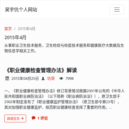
吴宇伉个人网站
首页
2015年4月
2015年4月
从事职业卫生技术服务，卫生检验与检疫技术服务和健康医疗大数据及生
物信息学相关工作。
《职业健康检查管理办法》解读
2015年04月25日
坑哥
7998
一、《职业健康检查管理办法》修订背景情况根据2001年公布的《中华人
民共和国职业病防治法》（以下简称《职业病防治法》），原卫生部于
2002年制定发布了《职业健康监护管理办法》（原卫生部令第23号），
其对加强职业健康监护、规范职业健康检查发挥了重要的作用。...
1 评论
阅读全文