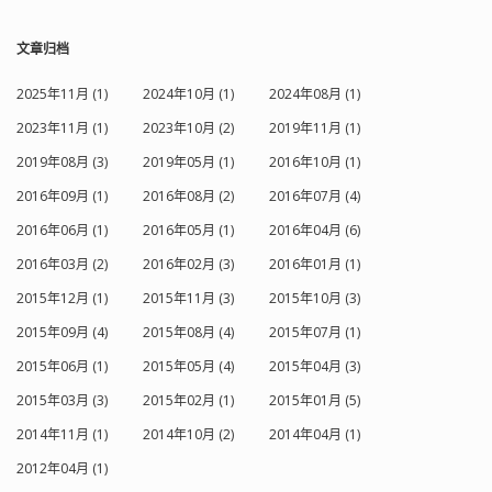
文章归档
2025年11月 (1)
2024年10月 (1)
2024年08月 (1)
2023年11月 (1)
2023年10月 (2)
2019年11月 (1)
2019年08月 (3)
2019年05月 (1)
2016年10月 (1)
2016年09月 (1)
2016年08月 (2)
2016年07月 (4)
2016年06月 (1)
2016年05月 (1)
2016年04月 (6)
2016年03月 (2)
2016年02月 (3)
2016年01月 (1)
2015年12月 (1)
2015年11月 (3)
2015年10月 (3)
2015年09月 (4)
2015年08月 (4)
2015年07月 (1)
2015年06月 (1)
2015年05月 (4)
2015年04月 (3)
2015年03月 (3)
2015年02月 (1)
2015年01月 (5)
2014年11月 (1)
2014年10月 (2)
2014年04月 (1)
2012年04月 (1)