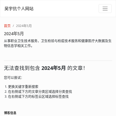
吴宇伉个人网站
首页
2024年5月
2024年5月
从事职业卫生技术服务，卫生检验与检疫技术服务和健康医疗大数据及生
物信息学相关工作。
无法查找到包含
2024年5月
的文章！
您可以尝试：
更换关键字重新搜索
在右侧或下方的文章分类区域选择分类查找
在右侧或下方的标签云区域选择标签查找
博客信息