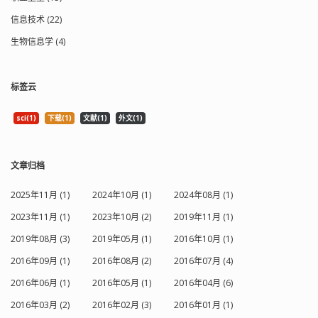
信息技术 (22)
生物信息学 (4)
标签云
sci(1)
下载(1)
文献(1)
外文(1)
文章归档
2025年11月 (1)
2024年10月 (1)
2024年08月 (1)
2023年11月 (1)
2023年10月 (2)
2019年11月 (1)
2019年08月 (3)
2019年05月 (1)
2016年10月 (1)
2016年09月 (1)
2016年08月 (2)
2016年07月 (4)
2016年06月 (1)
2016年05月 (1)
2016年04月 (6)
2016年03月 (2)
2016年02月 (3)
2016年01月 (1)