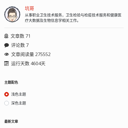
坑哥
从事职业卫生技术服务，卫生检验与检疫技术服务和健康医
疗大数据及生物信息学相关工作。
文章数 71
评论数 7
文章阅读量 275552
运行天数 4604天
主题配色
浅色主题
深色主题
最新文章