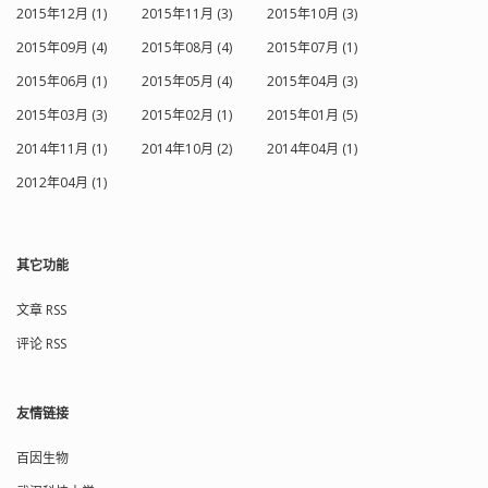
2015年12月 (1)
2015年11月 (3)
2015年10月 (3)
2015年09月 (4)
2015年08月 (4)
2015年07月 (1)
2015年06月 (1)
2015年05月 (4)
2015年04月 (3)
2015年03月 (3)
2015年02月 (1)
2015年01月 (5)
2014年11月 (1)
2014年10月 (2)
2014年04月 (1)
2012年04月 (1)
其它功能
文章 RSS
评论 RSS
友情链接
百因生物